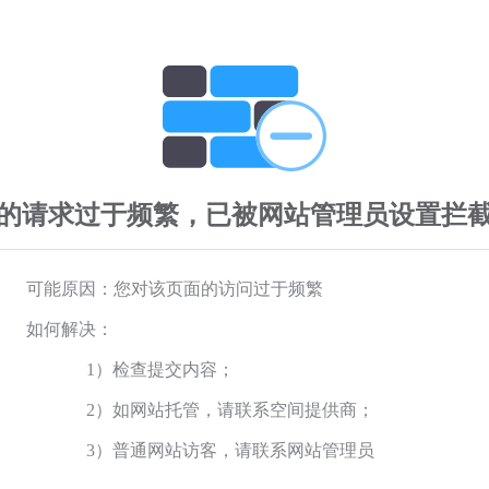
的请求过于频繁，已被网站管理员设置拦
可能原因：您对该页面的访问过于频繁
如何解决：
1）检查提交内容；
2）如网站托管，请联系空间提供商；
3）普通网站访客，请联系网站管理员