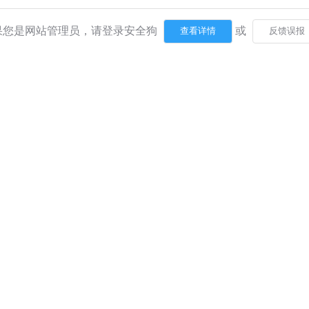
果您是网站管理员，请登录安全狗
或